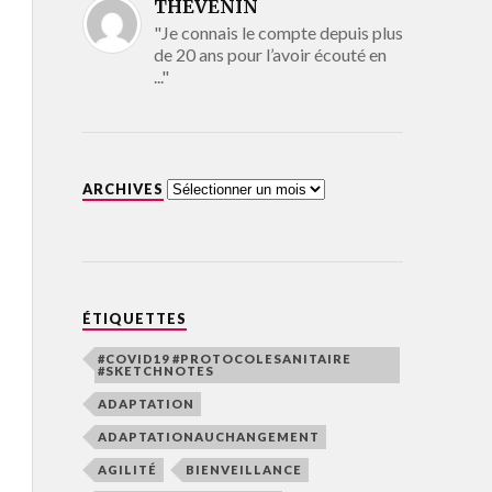
THEVENIN
"Je connais le compte depuis plus
de 20 ans pour l’avoir écouté en
..."
ARCHIVES
ÉTIQUETTES
#COVID19 #PROTOCOLESANITAIRE
#SKETCHNOTES
ADAPTATION
ADAPTATIONAUCHANGEMENT
AGILITÉ
BIENVEILLANCE