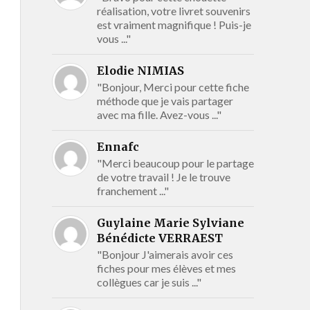
réalisation, votre livret souvenirs
est vraiment magnifique ! Puis-je
vous ..."
Elodie NIMIAS
"Bonjour, Merci pour cette fiche
méthode que je vais partager
avec ma fille. Avez-vous ..."
Ennafc
"Merci beaucoup pour le partage
de votre travail ! Je le trouve
franchement ..."
Guylaine Marie Sylviane
Bénédicte VERRAEST
"Bonjour J'aimerais avoir ces
fiches pour mes élèves et mes
collègues car je suis ..."