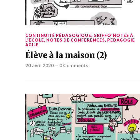
CONTINUITÉ PÉDAGOGIQUE
,
GRIFFO'NOTES À
L'ÉCOLE
,
NOTES DE CONFÉRENCES
,
PÉDAGOGIE
AGILE
Élève à la maison (2)
20 avril 2020
—
0 Comments