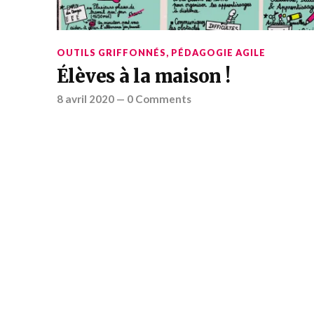
OUTILS GRIFFONNÉS
,
PÉDAGOGIE AGILE
Élèves à la maison !
8 avril 2020
—
0 Comments