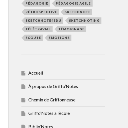
PÉDAGOGIE
PÉDAGOGIE AGILE
RÉTROSPECTIVE
SKETCHNOTE
SKETCHNOTE4EDU
SKETCHNOTING
TÉLÉTRAVAIL
TÉMOIGNAGE
ÉCOUTE
ÉMOTIONS
Accueil
À propos de Griffo’Notes
Chemin de Griffonneuse
Griffo’Notes à l’école
Biblio’Notes