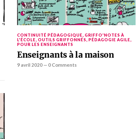
CONTINUITÉ PÉDAGOGIQUE
,
GRIFFO'NOTES À
L'ÉCOLE
,
OUTILS GRIFFONNÉS
,
PÉDAGOGIE AGILE
,
POUR LES ENSEIGNANTS
Enseignants à la maison
9 avril 2020
—
0 Comments