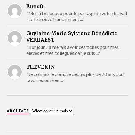
Ennafc
"Merci beaucoup pour le partage de votre travail
! Je le trouve franchement ..."
Guylaine Marie Sylviane Bénédicte
VERRAEST
"Bonjour J'aimerais avoir ces fiches pour mes
élèves et mes collègues car je suis ..."
THEVENIN
"Je connais le compte depuis plus de 20 ans pour
l’avoir écouté en ..."
ARCHIVES