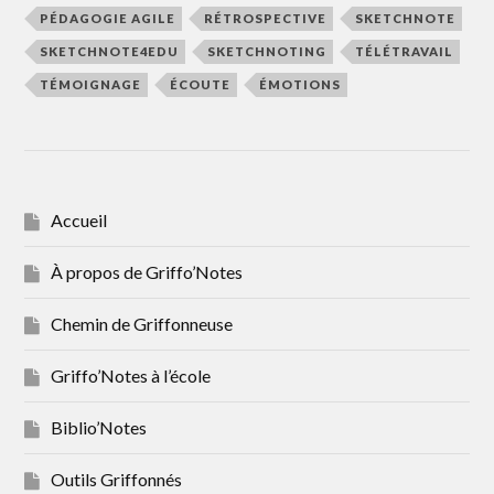
PÉDAGOGIE AGILE
RÉTROSPECTIVE
SKETCHNOTE
SKETCHNOTE4EDU
SKETCHNOTING
TÉLÉTRAVAIL
TÉMOIGNAGE
ÉCOUTE
ÉMOTIONS
Accueil
À propos de Griffo’Notes
Chemin de Griffonneuse
Griffo’Notes à l’école
Biblio’Notes
Outils Griffonnés