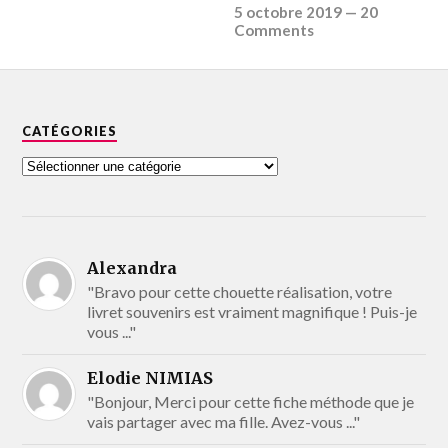
5 octobre 2019
—
20
Comments
CATÉGORIES
Alexandra
"Bravo pour cette chouette réalisation, votre
livret souvenirs est vraiment magnifique ! Puis-je
vous ..."
Elodie NIMIAS
"Bonjour, Merci pour cette fiche méthode que je
vais partager avec ma fille. Avez-vous ..."