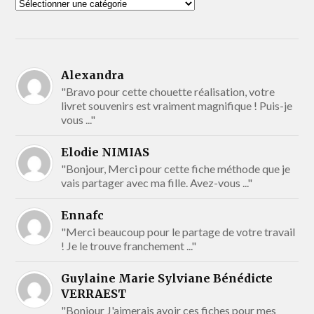
Alexandra
"Bravo pour cette chouette réalisation, votre
livret souvenirs est vraiment magnifique ! Puis-je
vous ..."
Elodie NIMIAS
"Bonjour, Merci pour cette fiche méthode que je
vais partager avec ma fille. Avez-vous ..."
Ennafc
"Merci beaucoup pour le partage de votre travail
! Je le trouve franchement ..."
Guylaine Marie Sylviane Bénédicte
VERRAEST
"Bonjour J'aimerais avoir ces fiches pour mes