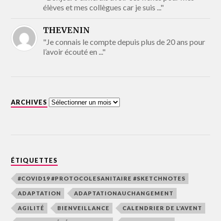
élèves et mes collègues car je suis ..."
THEVENIN
"Je connais le compte depuis plus de 20 ans pour
l’avoir écouté en ..."
ARCHIVES
ÉTIQUETTES
#COVID19 #PROTOCOLESANITAIRE #SKETCHNOTES
ADAPTATION
ADAPTATIONAUCHANGEMENT
AGILITÉ
BIENVEILLANCE
CALENDRIER DE L'AVENT