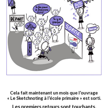
Cela fait maintenant un mois que l’ouvrage
« Le Sketchnoting à l’école primaire » est sorti.
Les premiers retours sont touchants.