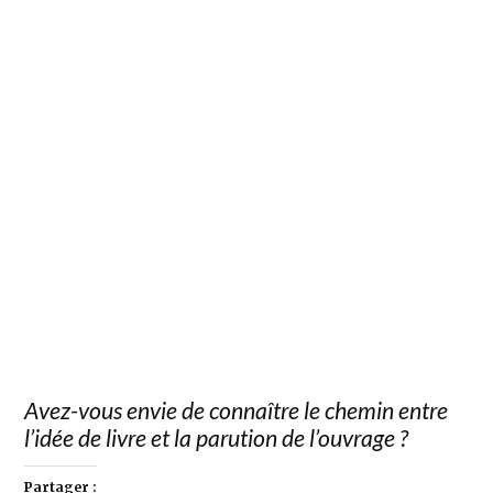
Avez-vous envie de connaître le chemin entre
l’idée de livre et la parution de l’ouvrage ?
Partager :