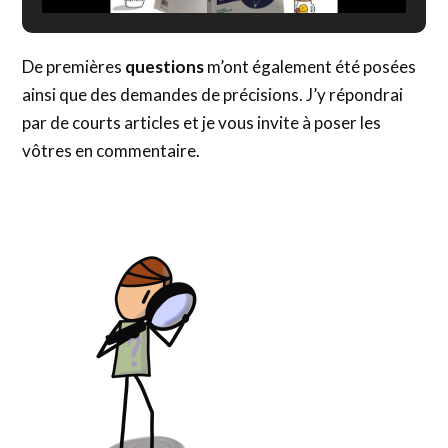
De premières
questions
m’ont également été posées
ainsi que des demandes de précisions. J’y répondrai
par de courts articles et je vous invite à poser les
vôtres en commentaire.