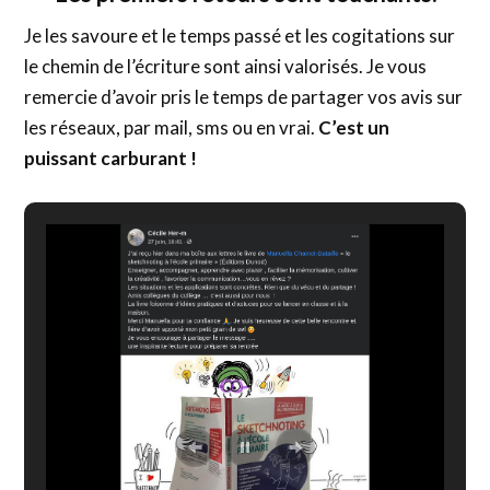
Je les savoure et le temps passé et les cogitations sur
le chemin de l’écriture sont ainsi valorisés. Je vous
remercie d’avoir pris le temps de partager vos avis sur
les réseaux, par mail, sms ou en vrai.
C’est un
puissant carburant !