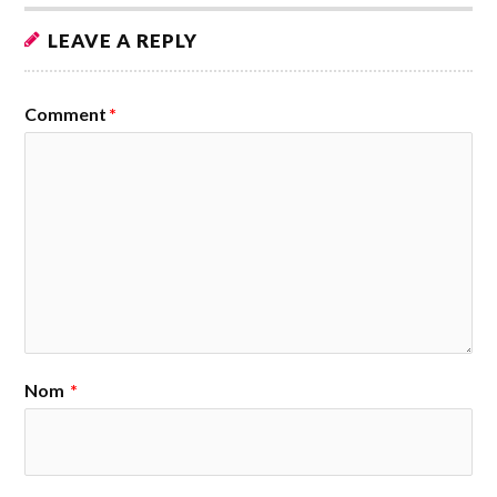
LEAVE A REPLY
Comment
*
Nom
*