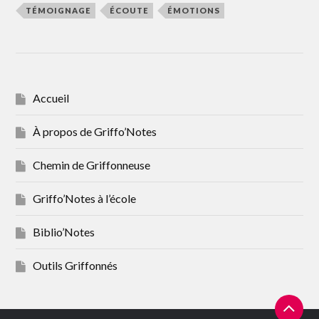
TÉMOIGNAGE
ÉCOUTE
ÉMOTIONS
Accueil
À propos de Griffo’Notes
Chemin de Griffonneuse
Griffo’Notes à l’école
Biblio’Notes
Outils Griffonnés