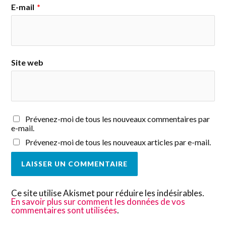
E-mail
*
Site web
Prévenez-moi de tous les nouveaux commentaires par
e-mail.
Prévenez-moi de tous les nouveaux articles par e-mail.
Ce site utilise Akismet pour réduire les indésirables.
En savoir plus sur comment les données de vos
commentaires sont utilisées
.