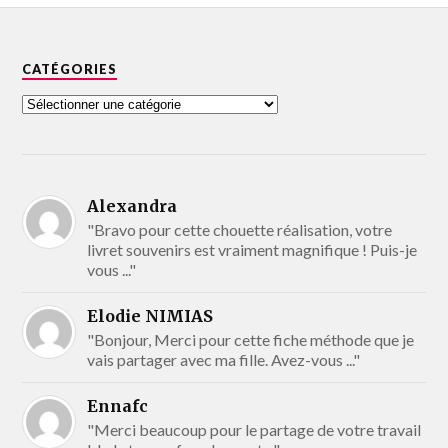
CATÉGORIES
Alexandra
"Bravo pour cette chouette réalisation, votre
livret souvenirs est vraiment magnifique ! Puis-je
vous ..."
Elodie NIMIAS
"Bonjour, Merci pour cette fiche méthode que je
vais partager avec ma fille. Avez-vous ..."
Ennafc
"Merci beaucoup pour le partage de votre travail