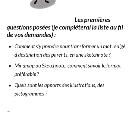
Les premières
questions posées (je compléterai la liste au fil
de vos demandes) :
Comment s’y prendre pour transformer un mot rédigé,
à destination des parents, en une sketchnote ?
Mindmap ou Sketchnote, comment savoir le format
préférable ?
Quels sont les apports des illustrations, des
pictogrammes ?
…