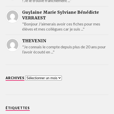
! Je le trouve franchement ..."
Guylaine Marie Sylviane Bénédicte
VERRAEST
"Bonjour J'aimerais avoir ces fiches pour mes
élèves et mes collègues car je suis ..."
THEVENIN
"Je connais le compte depuis plus de 20 ans pour
l’avoir écouté en ..."
ARCHIVES
ÉTIQUETTES