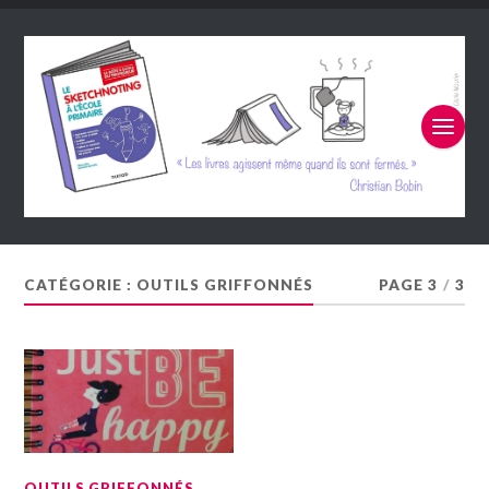
CATÉGORIE :
OUTILS GRIFFONNÉS
PAGE 3
/
3
OUTILS GRIFFONNÉS