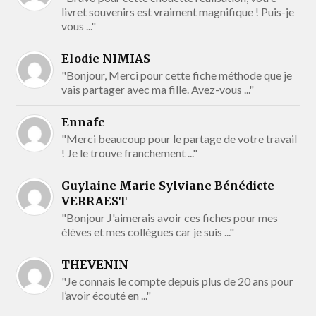
livret souvenirs est vraiment magnifique ! Puis-je
vous ..."
Elodie NIMIAS
"Bonjour, Merci pour cette fiche méthode que je
vais partager avec ma fille. Avez-vous ..."
Ennafc
"Merci beaucoup pour le partage de votre travail
! Je le trouve franchement ..."
Guylaine Marie Sylviane Bénédicte
VERRAEST
"Bonjour J'aimerais avoir ces fiches pour mes
élèves et mes collègues car je suis ..."
THEVENIN
"Je connais le compte depuis plus de 20 ans pour
l’avoir écouté en ..."